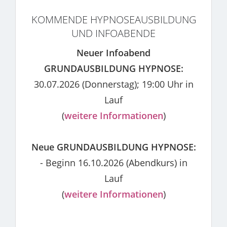
KOMMENDE HYPNOSEAUSBILDUNG
UND INFOABENDE
Neuer Infoabend
GRUNDAUSBILDUNG HYPNOSE:
30.07.2026 (Donnerstag); 19:00 Uhr in
Lauf
(
weitere Informationen
)
Neue GRUNDAUSBILDUNG HYPNOSE:
- Beginn 16.10.2026 (Abendkurs) in
Lauf
(
weitere Informationen
)