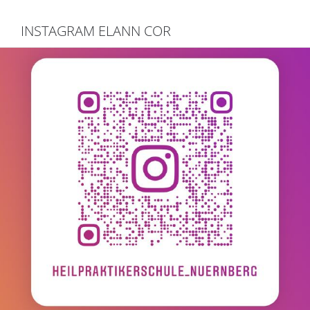
INSTAGRAM ELANN COR