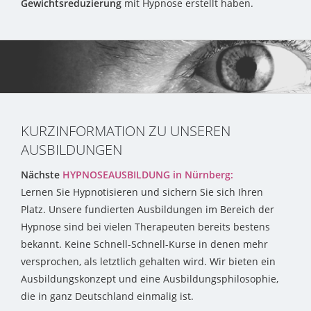
Gewichtsreduzierung
mit Hypnose erstellt haben.
KURZINFORMATION ZU UNSEREN
AUSBILDUNGEN
Nächste
HYPNOSEAUSBILDUNG in Nürnberg:
Lernen Sie Hypnotisieren und sichern Sie sich Ihren
Platz. Unsere fundierten Ausbildungen im Bereich der
Hypnose sind bei vielen Therapeuten bereits bestens
bekannt. Keine Schnell-Schnell-Kurse in denen mehr
versprochen, als letztlich gehalten wird. Wir bieten ein
Ausbildungskonzept und eine Ausbildungsphilosophie,
die in ganz Deutschland einmalig ist.