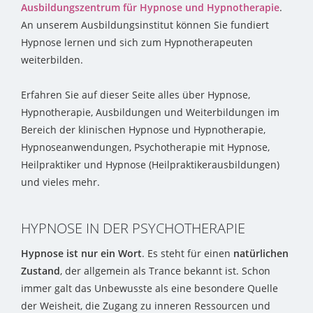
Ausbildungszentrum für Hypnose und Hypnotherapie
.
An unserem Ausbildungsinstitut können Sie fundiert
Hypnose lernen und sich zum Hypnotherapeuten
weiterbilden.
Erfahren Sie auf dieser Seite alles über Hypnose,
Hypnotherapie, Ausbildungen und Weiterbildungen im
Bereich der klinischen Hypnose und Hypnotherapie,
Hypnoseanwendungen, Psychotherapie mit Hypnose,
Heilpraktiker und Hypnose (Heilpraktikerausbildungen)
und vieles mehr.
HYPNOSE IN DER PSYCHOTHERAPIE
Hypnose ist nur ein Wort
. Es steht für einen
natürlichen
Zustand
, der allgemein als Trance bekannt ist. Schon
immer galt das Unbewusste als eine besondere Quelle
der Weisheit, die Zugang zu inneren Ressourcen und