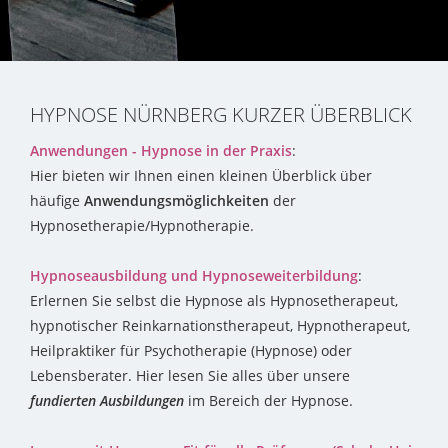
HYPNOSE NÜRNBERG KURZER ÜBERBLICK
Anwendungen - Hypnose in der Praxis
:
Hier bieten wir Ihnen einen kleinen Überblick über
häufige
Anwendungsmöglichkeiten
der
Hypnosetherapie/Hypnotherapie.
Hypnoseausbildung und Hypnoseweiterbildung
:
Erlernen Sie selbst die Hypnose als Hypnosetherapeut,
hypnotischer Reinkarnationstherapeut, Hypnotherapeut,
Heilpraktiker für Psychotherapie (Hypnose) oder
Lebensberater. Hier lesen Sie alles über unsere
fundierten
Ausbildungen
im Bereich der Hypnose.