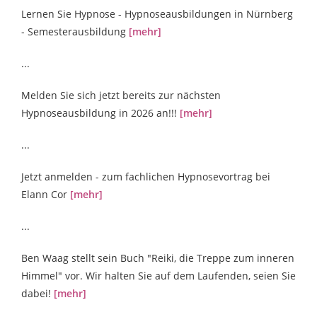
Lernen Sie Hypnose - Hypnoseausbildungen in Nürnberg
- Semesterausbildung
[mehr]
...
Melden Sie sich jetzt bereits zur nächsten
Hypnoseausbildung in 2026 an!!!
[mehr]
...
Jetzt anmelden - zum fachlichen Hypnosevortrag bei
Elann Cor
[mehr]
...
Ben Waag stellt sein Buch "Reiki, die Treppe zum inneren
Himmel" vor. Wir halten Sie auf dem Laufenden, seien Sie
dabei!
[mehr]