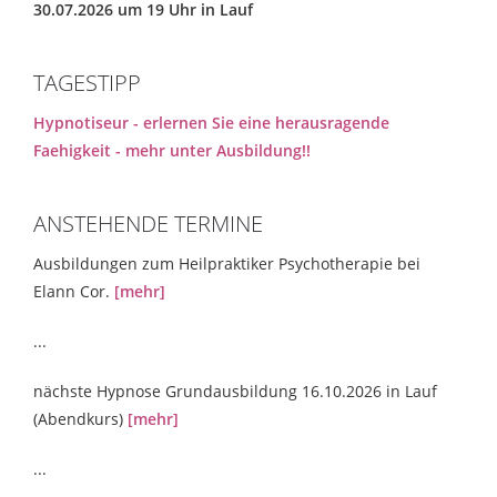
30.07.2026 um 19 Uhr in Lauf
TAGESTIPP
Hypnotiseur - erlernen Sie eine herausragende
Faehigkeit - mehr unter Ausbildung!!
ANSTEHENDE TERMINE
Ausbildungen zum Heilpraktiker Psychotherapie bei
Elann Cor.
[mehr]
...
nächste Hypnose Grundausbildung 16.10.2026 in Lauf
(Abendkurs)
[mehr]
...