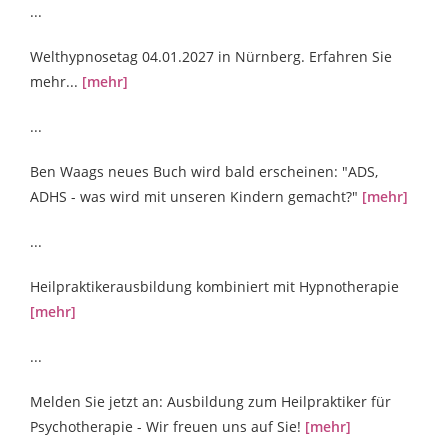
...
Welthypnosetag 04.01.2027 in Nürnberg. Erfahren Sie
mehr...
[mehr]
...
Ben Waags neues Buch wird bald erscheinen: "ADS,
ADHS - was wird mit unseren Kindern gemacht?"
[mehr]
...
Heilpraktikerausbildung kombiniert mit Hypnotherapie
[mehr]
...
Melden Sie jetzt an: Ausbildung zum Heilpraktiker für
Psychotherapie - Wir freuen uns auf Sie!
[mehr]