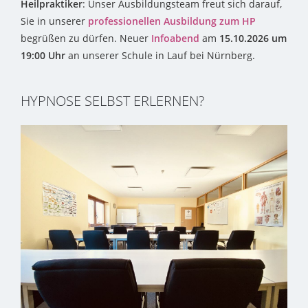
Heilpraktiker
: Unser Ausbildungsteam freut sich darauf,
Sie in unserer
professionellen Ausbildung zum HP
begrüßen zu dürfen. Neuer
Infoabend
am
15.10.2026 um
19:00 Uhr
an unserer Schule in Lauf bei Nürnberg.
HYPNOSE SELBST ERLERNEN?