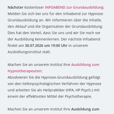
Nächster
kostenloser
INFOABEND zur Grundausbildung
:
Melden Sie sich bei uns für den Infoabend zur Hypnose
Grundausbildung an. Wir informieren über die Inhalte,
den Ablauf und die Organisation der Grundausbildung.
Dies hat den Vorteil, dass Sie uns und wir Sie noch vor
der Ausbildung kennenlernen. Der nächste Infoabend
findet am
30.07.2026 um 19:00 Uhr
in unserem
Ausbidlungsinstitut statt.
Machen Sie an unserem Institut Ihre
Ausbildung zum
Hypnotherapeuten
:
Absolvieren Sie die Hypnose-Grundausbildung gefolgt
von den tiefenpsychologischen Verfahren der Hypnose
und arbeiten Sie als Heilpraktiker (HPA, HP Psych.) mit
einem der effektivsten Mittel der Psychotherapie.
Machen Sie an unserem Institut Ihre
Ausbildung zum