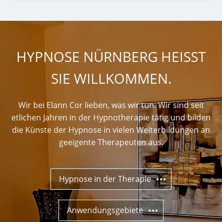
HYPNOSE NÜRNBERG HEISST S
IE WILLKOMMEN.
Wir bei Elann Cor lieben, was wir tun. Wir sind seit
etlichen Jahren in der Hypnotherapie tätig und bilden
die Künste der Hypnose in vielen Weiterbildungen an
geeigente Therapeuten aus.
Hypnose in der Therapie
Anwendungsgebiete