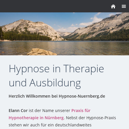
Hypnose in Therapie
und Ausbildung
Herzlich Willkommen bei Hypnose-Nuernberg.de
Elann Cor
ist der Name unserer
Praxis für
Hypnotherapie in Nürnberg
. Nebst der Hypnose-Praxis
stehen wir auch für ein deutschlandweites