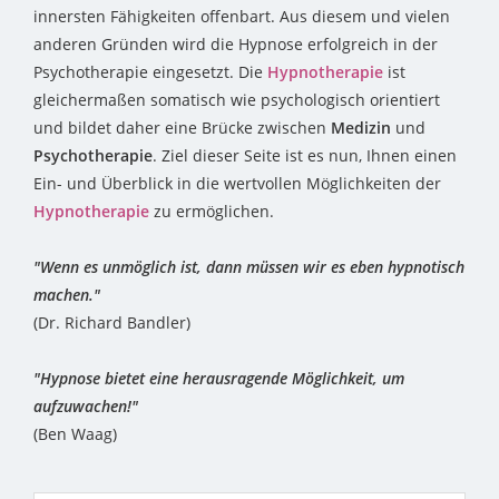
innersten Fähigkeiten offenbart. Aus diesem und vielen
anderen Gründen wird die Hypnose erfolgreich in der
Psychotherapie eingesetzt. Die
Hypnotherapie
ist
gleichermaßen somatisch wie psychologisch orientiert
und bildet daher eine Brücke zwischen
Medizin
und
Psychotherapie
. Ziel dieser Seite ist es nun, Ihnen einen
Ein- und Überblick in die wertvollen Möglichkeiten der
Hypnotherapie
zu ermöglichen.
"Wenn es unmöglich ist, dann müssen wir es eben hypnotisch
machen."
(Dr. Richard Bandler)
"Hypnose bietet eine herausragende Möglichkeit, um
aufzuwachen!"
(Ben Waag)