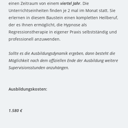
einen Zeitraum von einem
viertel
Jahr
. Die
Unterrichtseinheiten finden je 2 mal im Monat statt. Sie
erlernen in diesem Baustein einen kompletten Heilberuf,
der es Ihnen ermöglicht, die Hypnose als
Regressionstherapie in eigener Praxis selbstständig und
professionell anzuwenden.
Sollte es die Ausbildungsdynamik ergeben, dann besteht die
Möglichkeit nach dem offiziellen Ende der Ausbildung weitere
Supervisionsstunden anzuhängen.
Ausbildungskosten:
1.580 €