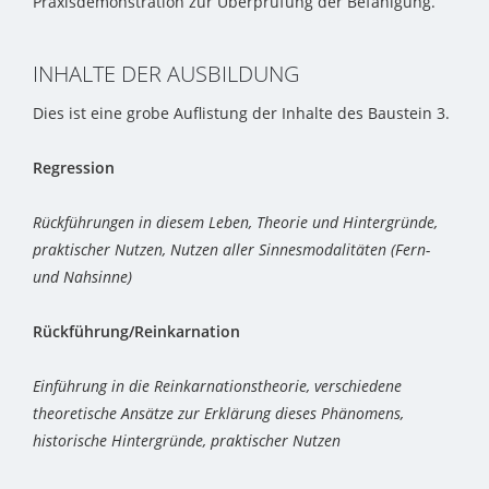
Praxisdemonstration zur Überprüfung der Befähigung.
INHALTE DER AUSBILDUNG
Dies ist eine grobe Auflistung der Inhalte des Baustein 3.
Regression
Rückführungen in diesem Leben, Theorie und Hintergründe,
praktischer Nutzen, Nutzen aller Sinnesmodalitäten (Fern-
und Nahsinne)
Rückführung/Reinkarnation
Einführung in die Reinkarnationstheorie, verschiedene
theoretische Ansätze zur Erklärung dieses Phänomens,
historische Hintergründe, praktischer Nutzen