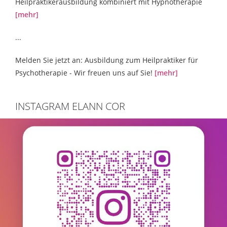
Heilpraktikerausbildung kombiniert mit Hypnotherapie
[mehr]
...
Melden Sie jetzt an: Ausbildung zum Heilpraktiker für
Psychotherapie - Wir freuen uns auf Sie!
[mehr]
INSTAGRAM ELANN COR