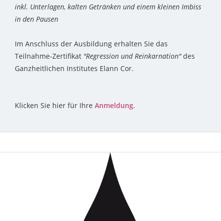
inkl. Unterlagen, kalten Getränken und einem kleinen Imbiss
in den Pausen
Im Anschluss der Ausbildung erhalten Sie das
Teilnahme-Zertifikat
"Regression und Reinkarnation"
des
Ganzheitlichen Institutes Elann Cor.
Klicken Sie hier für Ihre
Anmeldung.