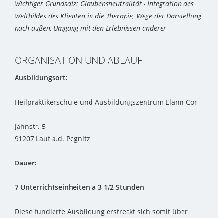
Wichtiger Grundsatz: Glaubensneutralität - Integration des
Weltbildes des Klienten in die Therapie, Wege der Darstellung
nach außen, Umgang mit den Erlebnissen anderer
ORGANISATION UND ABLAUF
Ausbildungsort:
Heilpraktikerschule und Ausbildungszentrum Elann Cor
Jahnstr. 5
91207 Lauf a.d. Pegnitz
Dauer:
7 Unterrichtseinheiten a 3 1/2 Stunden
Diese fundierte Ausbildung erstreckt sich somit über