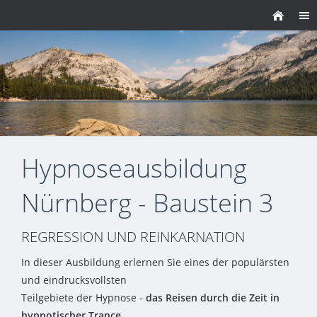
Hypnoseausbildung
Nürnberg - Baustein 3
REGRESSION UND REINKARNATION
In dieser Ausbildung erlernen Sie eines der populärsten
und eindrucksvollsten
Teilgebiete der Hypnose -
das Reisen durch die Zeit in
hypnotischer Trance.