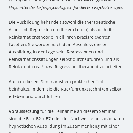
Hilfsmittel der tiefenpsychologisch fundierten Psychotherapie.
Die Ausbildung behandelt sowohl die therapeutische
Arbeit mit Regression (in diesem Leben) als auch die
Reinkarnationstheorie in all ihren praxisrelevanten
Facetten. Sie werden nach dem Abschluss dieser
Ausbildung in der Lage sein, Regressionen und
Reinkarnationssitzungen selbst durchzuführen und als
Reinkarnations- / bzw. Regressionstherapeut zu arbeiten.
Auch in diesem Seminar ist ein praktischer Teil
beinhaltet, in dem sie die Rückführungstechniken selbst
erleben und durchführen.
Voraussetzung
für die Teilnahme an diesem Seminar
sind die B1 + B2 + B7 oder der Nachweis einer adäquaten
hypnotischen Ausbildung im Zusammenhang mit einer