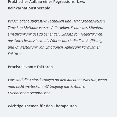
Praktischer
Aufbau einer Regressions- bzw.
Reinkarnationstherapie
Verschiedene suggestive Techniken und Herangehensweisen,
Time-Lap Methode versus Vollerleben, Schutz des Klienten,
Einschränkung des zu Sehenden, Einsatz von Helferfiguren,
das Unterbewusstsein als Führer durch die Zeit, Auflösung
und Umgestaltung von Emotionen, Auflösung karmischer
Faktoren
Praxisrelevante Faktoren
Was sind die Anforderungen an den Klienten? Was tun, wenn
man nicht weiterkommt? Umgang mit kritischen
Erlebnissen/Erkenntnissen
Wichtige Themen für den Therapeuten