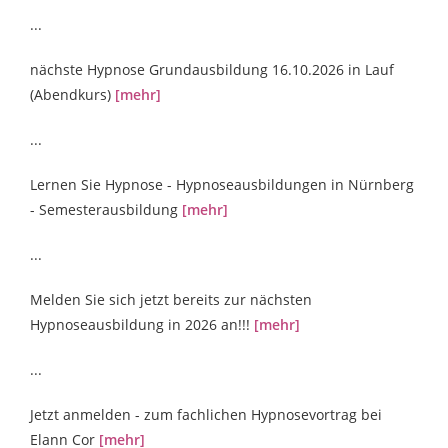
...
nächste Hypnose Grundausbildung 16.10.2026 in Lauf
(Abendkurs)
[mehr]
...
Lernen Sie Hypnose - Hypnoseausbildungen in Nürnberg
- Semesterausbildung
[mehr]
...
Melden Sie sich jetzt bereits zur nächsten
Hypnoseausbildung in 2026 an!!!
[mehr]
...
Jetzt anmelden - zum fachlichen Hypnosevortrag bei
Elann Cor
[mehr]