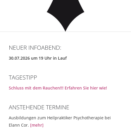
NEUER INFOABEND:
30.07.2026 um 19 Uhr in Lauf
TAGESTIPP
Schluss mit dem Rauchen!!! Erfahren Sie hier wie!
ANSTEHENDE TERMINE
Ausbildungen zum Heilpraktiker Psychotherapie bei
Elann Cor.
[mehr]