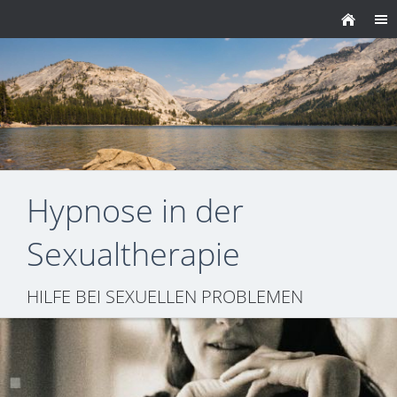
Hypnose in der
Sexualtherapie
HILFE BEI SEXUELLEN PROBLEMEN