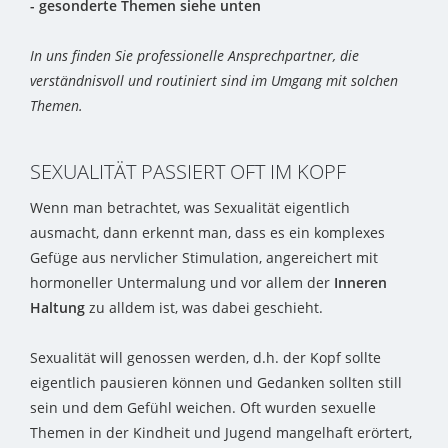
- gesonderte Themen siehe unten
In uns finden Sie professionelle Ansprechpartner, die
verständnisvoll und routiniert sind im Umgang mit solchen
Themen.
SEXUALITÄT PASSIERT OFT IM KOPF
Wenn man betrachtet, was Sexualität eigentlich
ausmacht, dann erkennt man, dass es ein komplexes
Gefüge aus nervlicher Stimulation, angereichert mit
hormoneller Untermalung und vor allem der
Inneren
Haltung
zu alldem ist, was dabei geschieht.
Sexualität will genossen werden, d.h. der Kopf sollte
eigentlich pausieren können und Gedanken sollten still
sein und dem Gefühl weichen. Oft wurden sexuelle
Themen in der Kindheit und Jugend mangelhaft erörtert,