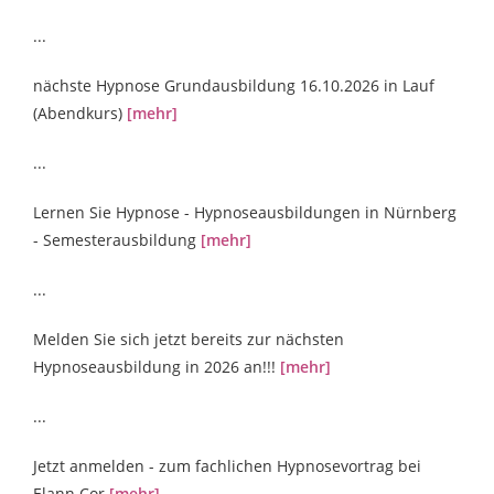
...
nächste Hypnose Grundausbildung 16.10.2026 in Lauf
(Abendkurs)
[mehr]
...
Lernen Sie Hypnose - Hypnoseausbildungen in Nürnberg
- Semesterausbildung
[mehr]
...
Melden Sie sich jetzt bereits zur nächsten
Hypnoseausbildung in 2026 an!!!
[mehr]
...
Jetzt anmelden - zum fachlichen Hypnosevortrag bei
Elann Cor
[mehr]