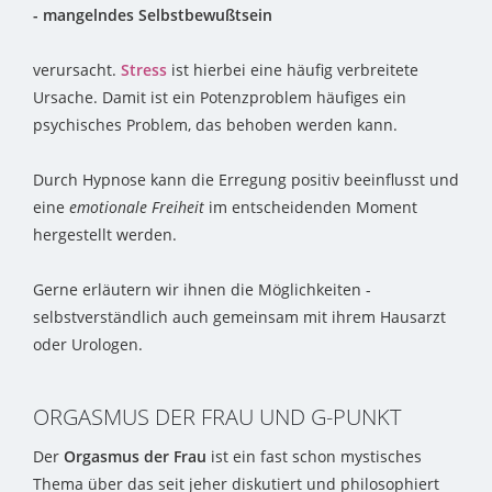
- mangelndes Selbstbewußtsein
verursacht.
Stress
ist hierbei eine häufig verbreitete
Ursache. Damit ist ein Potenzproblem häufiges ein
psychisches Problem, das behoben werden kann.
Durch Hypnose kann die Erregung positiv beeinflusst und
eine
emotionale Freiheit
im entscheidenden Moment
hergestellt werden.
Gerne erläutern wir ihnen die Möglichkeiten -
selbstverständlich auch gemeinsam mit ihrem Hausarzt
oder Urologen.
ORGASMUS DER FRAU UND G-PUNKT
Der
Orgasmus der Frau
ist ein fast schon mystisches
Thema über das seit jeher diskutiert und philosophiert