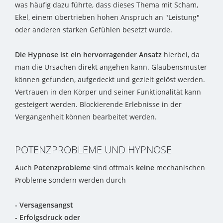
was häufig dazu führte, dass dieses Thema mit Scham,
Ekel, einem übertrieben hohen Anspruch an "Leistung"
oder anderen starken Gefühlen besetzt wurde.
Die Hypnose ist ein hervorragender Ansatz
hierbei, da
man die Ursachen direkt angehen kann. Glaubensmuster
können gefunden, aufgedeckt und gezielt gelöst werden.
Vertrauen in den Körper und seiner Funktionalität kann
gesteigert werden. Blockierende Erlebnisse in der
Vergangenheit können bearbeitet werden.
POTENZPROBLEME UND HYPNOSE
Auch
Potenzprobleme
sind oftmals
keine
mechanischen
Probleme sondern werden durch
- Versagensangst
- Erfolgsdruck oder