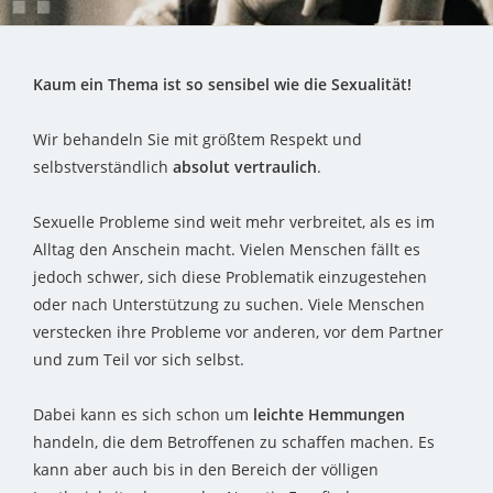
Kaum ein Thema ist so sensibel wie die Sexualität!
Wir behandeln Sie mit größtem Respekt und
selbstverständlich
absolut vertraulich
.
Sexuelle Probleme sind weit mehr verbreitet, als es im
Alltag den Anschein macht. Vielen Menschen fällt es
jedoch schwer, sich diese Problematik einzugestehen
oder nach Unterstützung zu suchen. Viele Menschen
verstecken ihre Probleme vor anderen, vor dem Partner
und zum Teil vor sich selbst.
Dabei kann es sich schon um
leichte Hemmungen
handeln, die dem Betroffenen zu schaffen machen. Es
kann aber auch bis in den Bereich der völligen