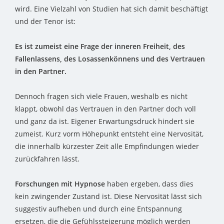
wird. Eine Vielzahl von Studien hat sich damit beschäftigt
und der Tenor ist:
Es ist zumeist eine Frage der inneren Freiheit, des
Fallenlassens, des Losassenkönnens und des Vertrauen
in den Partner.
Dennoch fragen sich viele Frauen, weshalb es nicht
klappt, obwohl das Vertrauen in den Partner doch voll
und ganz da ist. Eigener Erwartungsdruck hindert sie
zumeist. Kurz vorm Höhepunkt entsteht eine Nervosität,
die innerhalb kürzester Zeit alle Empfindungen wieder
zurückfahren lässt.
Forschungen mit Hypnose
haben ergeben, dass dies
kein zwingender Zustand ist. Diese Nervosität lässt sich
suggestiv aufheben und durch eine Entspannung
ersetzen, die die Gefühlssteigerung möglich werden