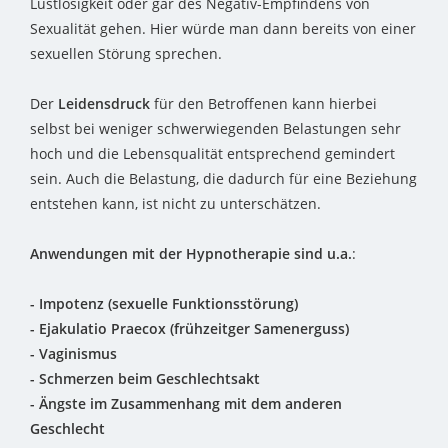
Lustlosigkeit oder gar des Negativ-Empfindens von
Sexualität gehen. Hier würde man dann bereits von einer
sexuellen Störung sprechen.
Der
Leidensdruck
für den Betroffenen kann hierbei
selbst bei weniger schwerwiegenden Belastungen sehr
hoch und die Lebensqualität entsprechend gemindert
sein. Auch die Belastung, die dadurch für eine Beziehung
entstehen kann, ist nicht zu unterschätzen.
Anwendungen mit der Hypnotherapie sind u.a.
:
- Impotenz (sexuelle Funktionsstörung)
- Ejakulatio Praecox (frühzeitger Samenerguss)
- Vaginismus
- Schmerzen beim Geschlechtsakt
- Ängste im Zusammenhang mit dem anderen
Geschlecht