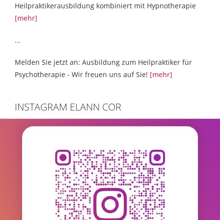
Heilpraktikerausbildung kombiniert mit Hypnotherapie
[mehr]
...
Melden Sie jetzt an: Ausbildung zum Heilpraktiker für
Psychotherapie - Wir freuen uns auf Sie!
[mehr]
INSTAGRAM ELANN COR