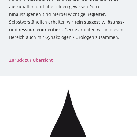
auszuhalten und über einen gewissen Punkt
hinauszugehen sind hierbei wichtige Begleiter.
Selbstverständlich arbeiten wir
rein suggestiv, lösungs-
und ressourcenorientiert.
Gerne arbeiten wir in diesem
Bereich auch mit Gynäkologen / Urologen zusammen.
Zurück zur Übersicht