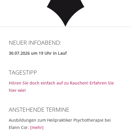
NEUER INFOABEND:
30.07.2026 um 19 Uhr in Lauf
TAGESTIPP
Hören Sie doch einfach auf zu Rauchen! Erfahren Sie
hier wie!
ANSTEHENDE TERMINE
Ausbildungen zum Heilpraktiker Psychotherapie bei
Elann Cor.
[mehr]