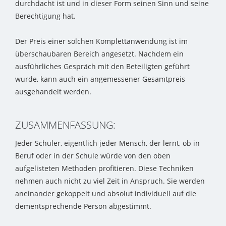
durchdacht ist und in dieser Form seinen Sinn und seine
Berechtigung hat.
Der Preis einer solchen Komplettanwendung ist im
überschaubaren Bereich angesetzt. Nachdem ein
ausführliches Gespräch mit den Beteiligten geführt
wurde, kann auch ein angemessener Gesamtpreis
ausgehandelt werden.
ZUSAMMENFASSUNG:
Jeder Schüler, eigentlich jeder Mensch, der lernt, ob in
Beruf oder in der Schule würde von den oben
aufgelisteten Methoden profitieren. Diese Techniken
nehmen auch nicht zu viel Zeit in Anspruch. Sie werden
aneinander gekoppelt und absolut individuell auf die
dementsprechende Person abgestimmt.