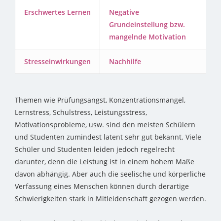
Erschwertes Lernen
Negative
Grundeinstellung bzw.
mangelnde Motivation
Stresseinwirkungen
Nachhilfe
Themen wie Prüfungsangst, Konzentrationsmangel,
Lernstress, Schulstress, Leistungsstress,
Motivationsprobleme, usw. sind den meisten Schülern
und Studenten zumindest latent sehr gut bekannt. Viele
Schüler und Studenten leiden jedoch regelrecht
darunter, denn die Leistung ist in einem hohem Maße
davon abhängig. Aber auch die seelische und körperliche
Verfassung eines Menschen können durch derartige
Schwierigkeiten stark in Mitleidenschaft gezogen werden.