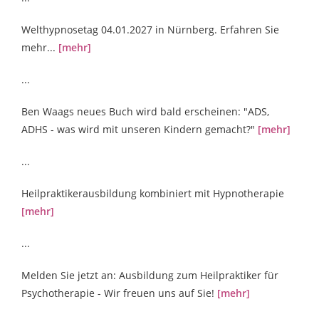
Welthypnosetag 04.01.2027 in Nürnberg. Erfahren Sie
mehr...
[mehr]
...
Ben Waags neues Buch wird bald erscheinen: "ADS,
ADHS - was wird mit unseren Kindern gemacht?"
[mehr]
...
Heilpraktikerausbildung kombiniert mit Hypnotherapie
[mehr]
...
Melden Sie jetzt an: Ausbildung zum Heilpraktiker für
Psychotherapie - Wir freuen uns auf Sie!
[mehr]