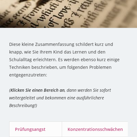
Diese kleine Zusammenfassung schildert kurz und
knapp, wie Sie Ihrem Kind das Lernen und den
Schulalltag erleichtern. Es werden ebenso kurz einige
Techniken beschrieben, um folgenden Problemen
entgegenzutreten:
(
Klicken Sie einen Bereich an
, dann werden Sie sofort
weitergeleitet und bekommen eine ausführlichere
Beschreibung!)
Prüfungsangst
Konzentrationsschwächen