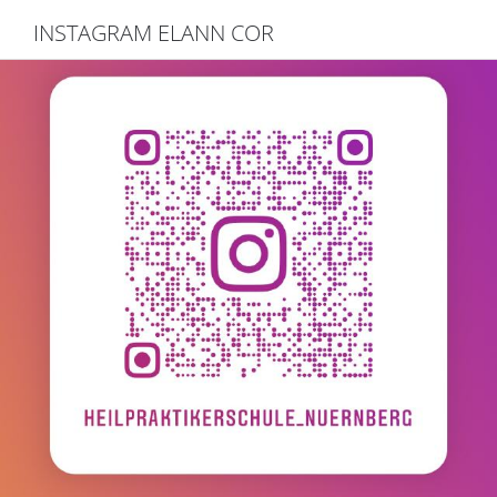
INSTAGRAM ELANN COR