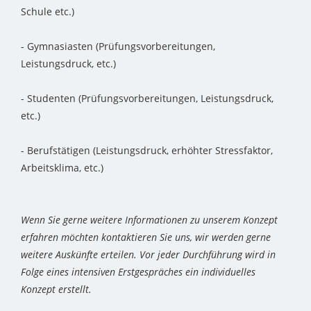
Schule etc.)
- Gymnasiasten (Prüfungsvorbereitungen,
Leistungsdruck, etc.)
- Studenten (Prüfungsvorbereitungen, Leistungsdruck,
etc.)
- Berufstätigen (Leistungsdruck, erhöhter Stressfaktor,
Arbeitsklima, etc.)
Wenn Sie gerne weitere Informationen zu unserem Konzept
erfahren möchten kontaktieren Sie uns, wir werden gerne
weitere Auskünfte erteilen. Vor jeder Durchführung wird in
Folge eines intensiven Erstgespräches ein individuelles
Konzept erstellt.