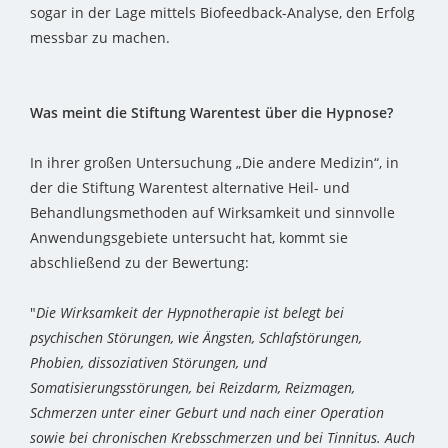
sogar in der Lage mittels Biofeedback-Analyse, den Erfolg
messbar zu machen.
Was meint die Stiftung Warentest über die Hypnose?
In ihrer großen Untersuchung „Die andere Medizin“, in
der die Stiftung Warentest alternative Heil- und
Behandlungsmethoden auf Wirksamkeit und sinnvolle
Anwendungsgebiete untersucht hat, kommt sie
abschließend zu der Bewertung:
"
Die Wirksamkeit der Hypnotherapie ist belegt bei
psychischen Störungen, wie Ängsten, Schlafstörungen,
Phobien, dissoziativen Störungen, und
Somatisierungsstörungen, bei Reizdarm, Reizmagen,
Schmerzen unter einer Geburt und nach einer Operation
sowie bei chronischen Krebsschmerzen und bei Tinnitus. Auch