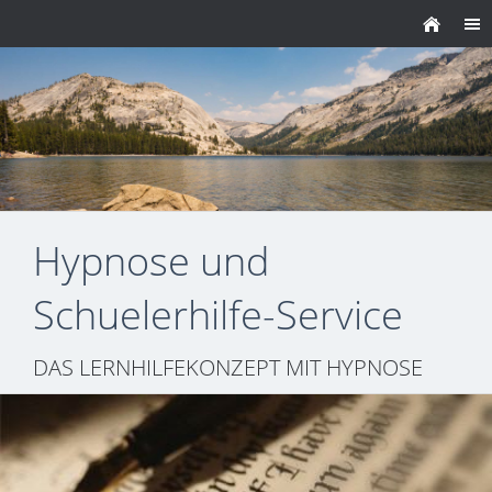
Hypnose und
Schuelerhilfe-Service
DAS LERNHILFEKONZEPT MIT HYPNOSE