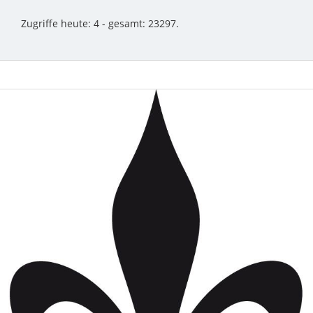
Zugriffe heute: 4 - gesamt: 23297.