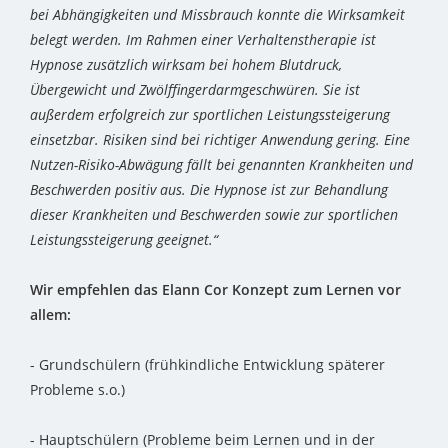
bei Abhängigkeiten und Missbrauch konnte die Wirksamkeit
belegt werden. Im Rahmen einer Verhaltenstherapie ist
Hypnose zusätzlich wirksam bei hohem Blutdruck,
Übergewicht und Zwölffingerdarmgeschwüren. Sie ist
außerdem erfolgreich zur sportlichen Leistungssteigerung
einsetzbar. Risiken sind bei richtiger Anwendung gering. Eine
Nutzen-Risiko-Abwägung fällt bei genannten Krankheiten und
Beschwerden positiv aus. Die Hypnose ist zur Behandlung
dieser Krankheiten und Beschwerden sowie zur sportlichen
Leistungssteigerung geeignet.“
Wir empfehlen das Elann Cor Konzept zum Lernen vor
allem:
- Grundschülern (frühkindliche Entwicklung späterer
Probleme s.o.)
- Hauptschülern (Probleme beim Lernen und in der