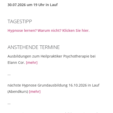
30.07.2026 um 19 Uhr in Lauf
TAGESTIPP
Hypnose lernen? Warum nicht? Klicken Sie hier.
ANSTEHENDE TERMINE
Ausbildungen zum Heilpraktiker Psychotherapie bei
Elann Cor.
[mehr]
...
nächste Hypnose Grundausbildung 16.10.2026 in Lauf
(Abendkurs)
[mehr]
...