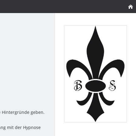
e Hintergründe geben.
ng mit der Hypnose