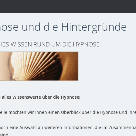
ose und die Hintergründe
HES WISSEN RUND UM DIE HYPNOSE
e alles Wissenswerte über die Hypnose!
telle möchten wir Ihnen einen Überblick über die Hypnose und ihr
och eine Auswahl an weiteren Informationen, die im Zusammenha
sind.