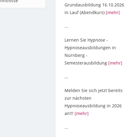
nntnisse
Grundausbildung 16.10.2026
in Lauf (Abendkurs)
[mehr]
...
Lernen Sie Hypnose -
Hypnoseausbildungen in
Nürnberg -
Semesterausbildung
[mehr]
...
Melden Sie sich jetzt bereits
zur nächsten
Hypnoseausbildung in 2026
an!!!
[mehr]
...