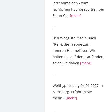
Jetzt anmelden - zum
fachlichen Hypnosevortrag bei
Elann Cor
[mehr]
...
Ben Waag stellt sein Buch
"Reiki, die Treppe zum
inneren Himmel" vor. Wir
halten Sie auf dem Laufenden,
seien Sie dabei!
[mehr]
...
Welthypnosetag 04.01.2027 in
Nürnberg. Erfahren Sie
mehr...
[mehr]
...