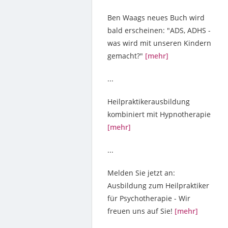
Ben Waags neues Buch wird
bald erscheinen: "ADS, ADHS -
was wird mit unseren Kindern
gemacht?"
[mehr]
...
Heilpraktikerausbildung
kombiniert mit Hypnotherapie
[mehr]
...
Melden Sie jetzt an:
Ausbildung zum Heilpraktiker
für Psychotherapie - Wir
freuen uns auf Sie!
[mehr]