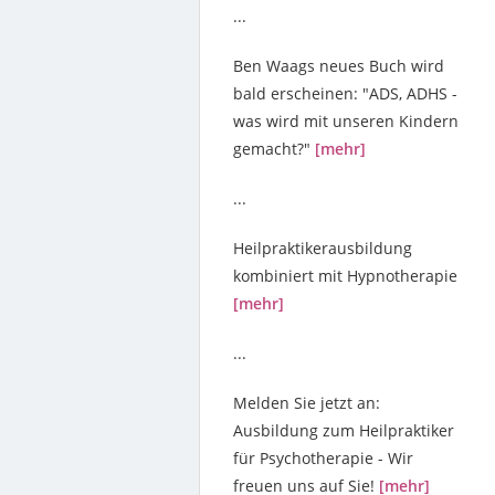
...
Ben Waags neues Buch wird
bald erscheinen: "ADS, ADHS -
was wird mit unseren Kindern
gemacht?"
[mehr]
...
Heilpraktikerausbildung
kombiniert mit Hypnotherapie
[mehr]
...
Melden Sie jetzt an:
Ausbildung zum Heilpraktiker
für Psychotherapie - Wir
freuen uns auf Sie!
[mehr]