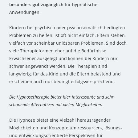
besonders gut zugänglich
für hypnotische
Anwendungen.
Kindern bei psychisch oder psychosomatisch bedingten
Problemen zu helfen, ist oft nicht einfach. Eltern stehen
vielfach vor scheinbar unlösbaren Problemen. Sind doch
viele Therapieformen eher auf die Bedürfnisse
Erwachsener ausgelegt und können bei Kindern nur
schwer angewandt werden. Die Therapien sind
langwierig, für das Kind und die Eltern belastend und
erscheinen auch nur bedingt erfolgsversprechend.
Die Hypnosetherapie bietet hier interessante und sehr
schonende Alternativen mit vielen Möglichkeiten.
Die Hypnose bietet eine Vielzahl herausragender
Möglichkeiten und Konzepte um ressourcen-, lösungs-
und entwicklungsorientierte Perspektiven für