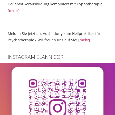
Heilpraktikerausbildung kombiniert mit Hypnotherapie
[mehr]
...
Melden Sie jetzt an: Ausbildung zum Heilpraktiker für
Psychotherapie - Wir freuen uns auf Sie!
[mehr]
INSTAGRAM ELANN COR