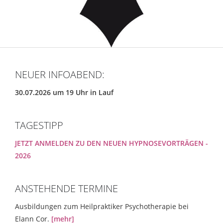
NEUER INFOABEND:
30.07.2026 um 19 Uhr in Lauf
TAGESTIPP
JETZT ANMELDEN ZU DEN NEUEN HYPNOSEVORTRÄGEN -
2026
ANSTEHENDE TERMINE
Ausbildungen zum Heilpraktiker Psychotherapie bei
Elann Cor.
[mehr]