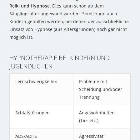
Reiki und Hypnose
. Dies kann schon ab dem
Säuglingsalter angewand werden. Somit kann auch
Kindern geholfen werden, bei denen der ausschließliche
Einsatz von Hypnose (aus Altersgründen) noch gar nicht
möglich ist.
HYPNOTHERAPIE BEI KINDERN UND
JUGENDLICHEN
Lernschwierigkeiten
Probleme mit
Scheidung und/oder
Trennung
Schlafstörungen
Angewohnheiten
(Tics etc.)
ADS/ADHS
Agressivität