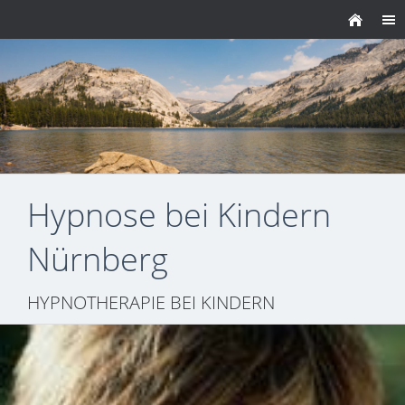
Hypnose bei Kindern
Nürnberg
HYPNOTHERAPIE BEI KINDERN