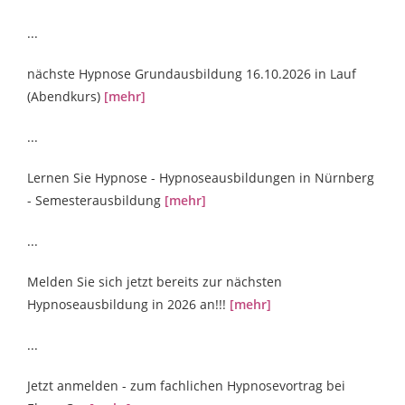
...
nächste Hypnose Grundausbildung 16.10.2026 in Lauf
(Abendkurs)
[mehr]
...
Lernen Sie Hypnose - Hypnoseausbildungen in Nürnberg
- Semesterausbildung
[mehr]
...
Melden Sie sich jetzt bereits zur nächsten
Hypnoseausbildung in 2026 an!!!
[mehr]
...
Jetzt anmelden - zum fachlichen Hypnosevortrag bei