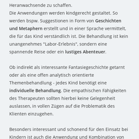
Heranwachsende zu schaffen.
Die Anwendungen werden kindgerecht gestaltet. So
werden bspw. Suggestionen in Form von
Geschichten
und Metaphern
erstellt und in einer Sprache vermittelt,
die für das Kind verständlich ist. Die Behandlung ist kein
unangenehmes "Labor-Erlebnis", sondern eine
spannende Reise oder ein
lustiges Abenteuer
.
Ob indirekt als interessante Fantasiegeschichte getarnt
oder als eine offen analytisch orientierte
Themenbehandlung - jedes Kind benötigt eine
individuelle Behandlung
. Die empathischen Fähigkeiten
des Therapeuten sollten hierbei keine Gelegenheit
auslassen, in vollen Zügen auf die Problematik des
Klienten einzugehen.
Besonders interessant und schonend für den Einsatz bei
Kindern ist auch die Anwendung und Kombination von