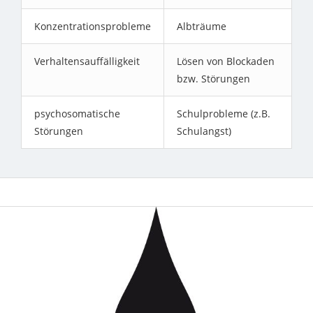
Konzentrationsprobleme
Albträume
Verhaltensauffälligkeit
Lösen von Blockaden
bzw. Störungen
psychosomatische
Schulprobleme (z.B.
Störungen
Schulangst)