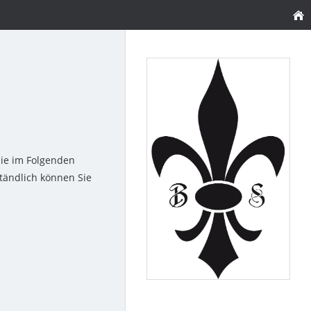
Sie im Folgenden
ständlich können Sie