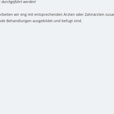
t durchgeführt werden!
rbeiten wir eng mit entsprechenden Ärzten oder Zahnärzten zusa
de Behandlungen ausgebildet und befugt sind.