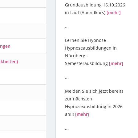
Grundausbildung 16.10.2026
in Lauf (Abendkurs)
[mehr]
...
Lernen Sie Hypnose -
ungen
Hypnoseausbildungen in
Nürnberg -
kheiten)
Semesterausbildung
[mehr]
...
Melden Sie sich jetzt bereits
zur nächsten
Hypnoseausbildung in 2026
an!!!
[mehr]
...