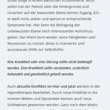
schon lange in einem Menschen schlummerte. Nicht
selten hat der Patient über die Hintergründe und
Ursachen auf der bewussten Ebene keinen Zugang, d.h.
er weiß nicht, woher und warum er entsprechende
Symptome hat. Hier kann die Befragung der
unbewussten Ebene hoch interessanten Aufschluss
geben. Der Klient lernt wieder, seine Fähigkeiten und
Ressourcen zu nutzen, diese zu trainieren und
auszubauen (Hilfe zur Selbsthilfe).
Eine Krankheit oder eine Störung sollte nicht bekämpft
werden. Eine Krankheit sollte verstanden, ursächlich
behandelt und ganzheitlich geheilt werden.
Auch
aktuelle Konflikte im Hier und Jetzt
werden in der
Hypnotherapie bearbeitet. Durch neue Einblicke in die
inneren Welten und Dynamiken können auch neue
Sichtweisen gewonnen werden. Ganz nach dem Motto: