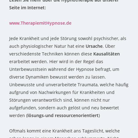
Seite im Internet:
www.TherapiemitHypnose.de
Jede Krankheit und jede Störung sowohl psychischer, als
auch physiologischer Natur hat eine
Ursache
. Über
verschiedenste Techniken können diese
Kausalitäten
erarbeitet werden. Hier wird in der Regel das
Unterbewusstsein während der Hypnose befragt, um
diverse Dynamiken bewusst werden zu lassen.
Unbewusste und unverarbeitete Traumata, welche häufig
aufgrund von Nachwirkungen für Krankheiten und
Störungen verantwortlich sind, können nicht nur
aufgefunden, sondern auch gelöst und neu bewertet
werden (
lösungs-und ressourcenorientiert
)
Oftmals kommt eine Krankheit ans Tageslicht, welche