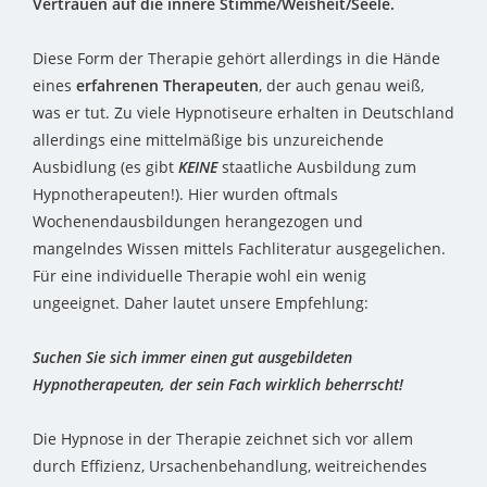
Vertrauen auf die innere Stimme/Weisheit/Seele.
Diese Form der Therapie gehört allerdings in die Hände
eines
erfahrenen Therapeuten
, der auch genau weiß,
was er tut. Zu viele Hypnotiseure erhalten in Deutschland
allerdings eine mittelmäßige bis unzureichende
Ausbidlung (es gibt
KEINE
staatliche Ausbildung zum
Hypnotherapeuten!). Hier wurden oftmals
Wochenendausbildungen herangezogen und
mangelndes Wissen mittels Fachliteratur ausgegelichen.
Für eine individuelle Therapie wohl ein wenig
ungeeignet. Daher lautet unsere Empfehlung:
Suchen Sie sich immer einen gut ausgebildeten
Hypnotherapeuten, der sein Fach wirklich beherrscht!
Die Hypnose in der Therapie zeichnet sich vor allem
durch Effizienz, Ursachenbehandlung, weitreichendes