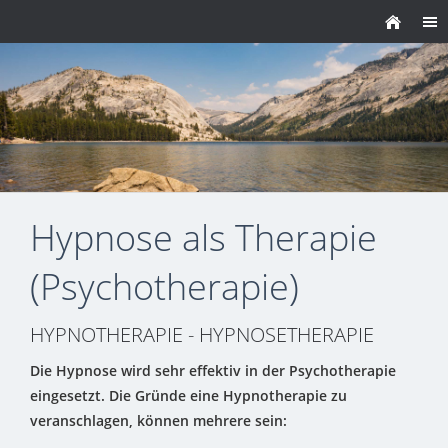
Hypnose als Therapie
(Psychotherapie)
HYPNOTHERAPIE - HYPNOSETHERAPIE
Die Hypnose wird sehr effektiv in der Psychotherapie
eingesetzt. Die Gründe eine Hypnotherapie zu
veranschlagen, können mehrere sein: