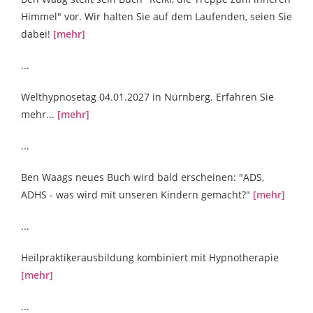
Himmel" vor. Wir halten Sie auf dem Laufenden, seien Sie
dabei!
[mehr]
...
Welthypnosetag 04.01.2027 in Nürnberg. Erfahren Sie
mehr...
[mehr]
...
Ben Waags neues Buch wird bald erscheinen: "ADS,
ADHS - was wird mit unseren Kindern gemacht?"
[mehr]
...
Heilpraktikerausbildung kombiniert mit Hypnotherapie
[mehr]
...