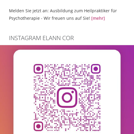
Melden Sie jetzt an: Ausbildung zum Heilpraktiker für
Psychotherapie - Wir freuen uns auf Sie!
[mehr]
INSTAGRAM ELANN COR