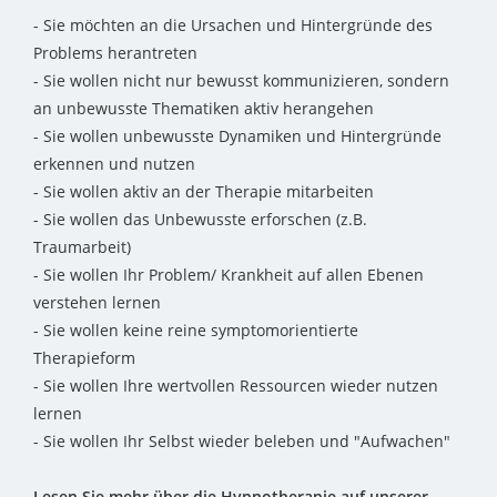
- Sie möchten an die Ursachen und Hintergründe des
Problems herantreten
- Sie wollen nicht nur bewusst kommunizieren, sondern
an unbewusste Thematiken aktiv herangehen
- Sie wollen unbewusste Dynamiken und Hintergründe
erkennen und nutzen
- Sie wollen aktiv an der Therapie mitarbeiten
- Sie wollen das Unbewusste erforschen (z.B.
Traumarbeit)
- Sie wollen Ihr Problem/ Krankheit auf allen Ebenen
verstehen lernen
- Sie wollen keine reine symptomorientierte
Therapieform
- Sie wollen Ihre wertvollen Ressourcen wieder nutzen
lernen
- Sie wollen Ihr Selbst wieder beleben und "Aufwachen"
Lesen Sie mehr über die Hypnotherapie auf unserer