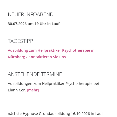
NEUER INFOABEND:
30.07.2026 um 19 Uhr in Lauf
TAGESTIPP
Ausbildung zum Heilpraktiker Psychotherapie in
Nürnberg - Kontaktieren Sie uns
ANSTEHENDE TERMINE
Ausbildungen zum Heilpraktiker Psychotherapie bei
Elann Cor.
[mehr]
...
nächste Hypnose Grundausbildung 16.10.2026 in Lauf