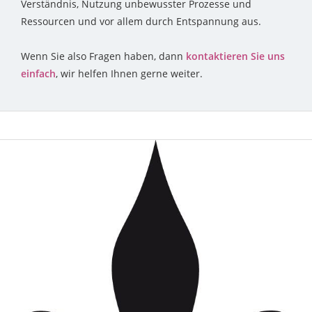
Verständnis, Nutzung unbewusster Prozesse und
Ressourcen und vor allem durch Entspannung aus.
Wenn Sie also Fragen haben, dann
kontaktieren Sie uns
einfach
, wir helfen Ihnen gerne weiter.